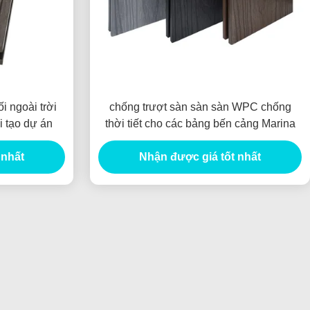
 ngoài trời
chống trượt sàn sàn sàn WPC chống
 tạo dự án
thời tiết cho các bảng bến cảng Marina
 nhất
Nhận được giá tốt nhất