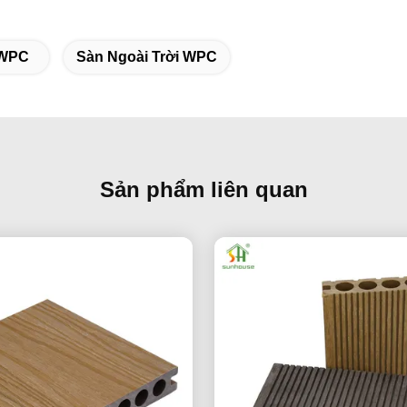
 WPC
Sàn Ngoài Trời WPC
Sản phẩm liên quan