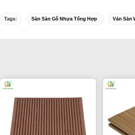
Tags:
Sàn Sàn Gỗ Nhựa Tổng Hợp
Ván Sàn