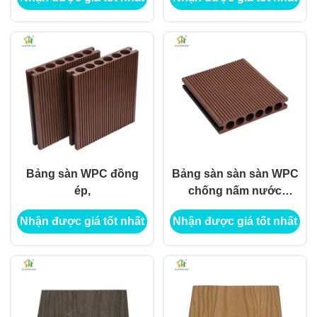
Bảng sàn WPC đồng
Bảng sàn sàn sàn WPC
ép,
chống nấm nước
chống nấm
Nhận được giá tốt nhất
Nhận được giá tốt nhất