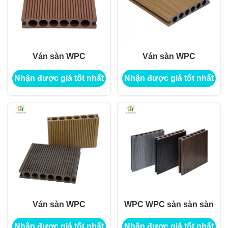
Ván sàn WPC
Ván sàn WPC
Nhận được giá tốt nhất
Nhận được giá tốt nhất
Ván sàn WPC
WPC WPC sàn sàn sàn
Nhận được giá tốt nhất
Nhận được giá tốt nhất