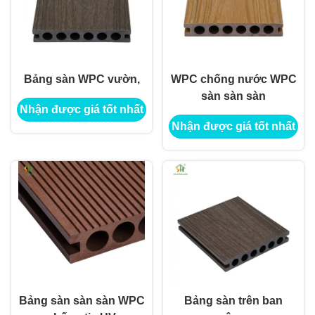
Bảng sàn WPC vườn,
WPC chống nước WPC
sàn sàn sàn
Nhận được giá tốt nhất
Nhận được giá tốt nhất
Bảng sàn sàn sàn WPC
Bảng sàn trên ban