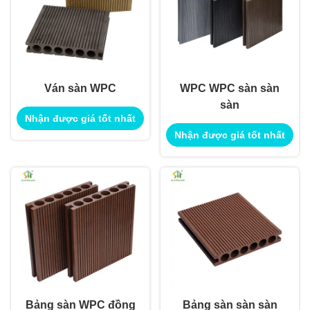
Ván sàn WPC
WPC WPC sàn sàn
sàn
Nhận được giá tốt nhất
Nhận được giá tốt nhất
Bảng sàn WPC đồng
Bảng sàn sàn sàn