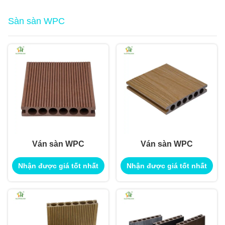
Sàn sàn WPC
Ván sàn WPC
Ván sàn WPC
Nhận được giá tốt nhất
Nhận được giá tốt nhất