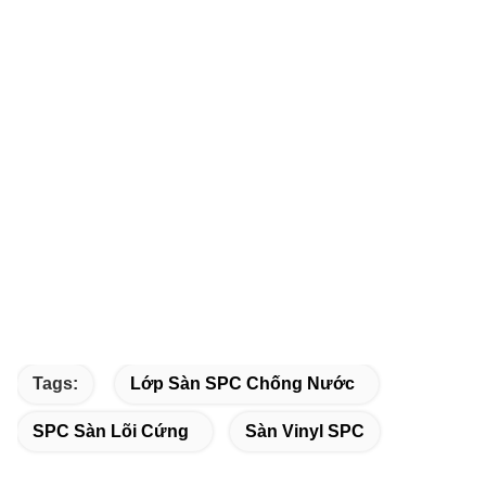
Tags:
Lớp Sàn SPC Chống Nước
SPC Sàn Lõi Cứng
Sàn Vinyl SPC