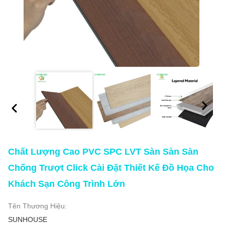
Chất Lượng Cao PVC SPC LVT Sàn Sàn Sàn
Chống Trượt Click Cài Đặt Thiết Kế Đồ Họa Cho
Khách Sạn Công Trình Lớn
Tên Thương Hiệu:
SUNHOUSE