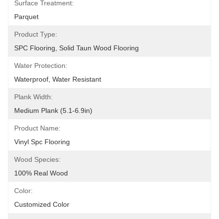
Surface Treatment:
Parquet
Product Type:
SPC Flooring, Solid Taun Wood Flooring
Water Protection:
Waterproof, Water Resistant
Plank Width:
Medium Plank (5.1-6.9in)
Product Name:
Vinyl Spc Flooring
Wood Species:
100% Real Wood
Color:
Customized Color