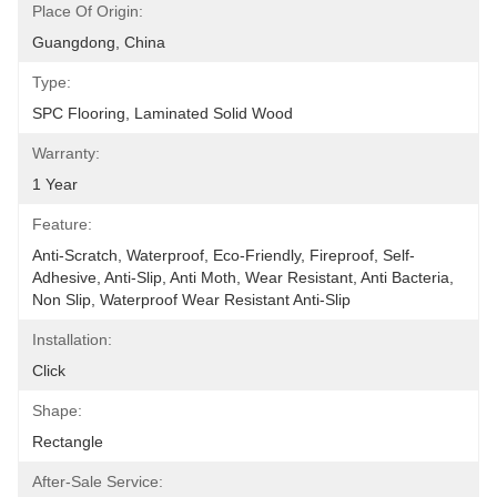
Place Of Origin:
Guangdong, China
Type:
SPC Flooring, Laminated Solid Wood
Warranty:
1 Year
Feature:
Anti-Scratch, Waterproof, Eco-Friendly, Fireproof, Self-
Adhesive, Anti-Slip, Anti Moth, Wear Resistant, Anti Bacteria, 
Non Slip, Waterproof Wear Resistant Anti-Slip
Installation:
Click
Shape:
Rectangle
After-Sale Service: