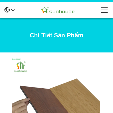
Chi Tiết Sản Phẩm