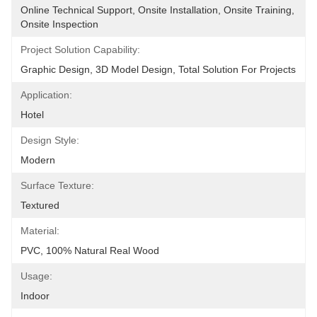
Online Technical Support, Onsite Installation, Onsite Training, 
Onsite Inspection
Project Solution Capability:
Graphic Design, 3D Model Design, Total Solution For Projects
Application:
Hotel
Design Style:
Modern
Surface Texture:
Textured
Material:
PVC, 100% Natural Real Wood
Usage:
Indoor