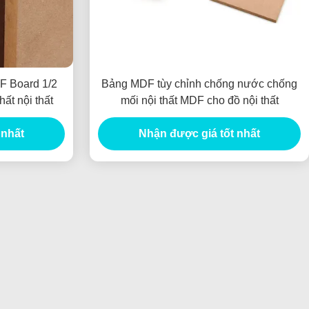
F Board 1/2
Bảng MDF tùy chỉnh chống nước chống
hất nội thất
mối nội thất MDF cho đồ nội thất
 nhất
Nhận được giá tốt nhất