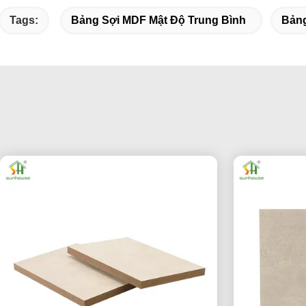
Tags:
Bảng Sợi MDF Mật Độ Trung Bình
Bản